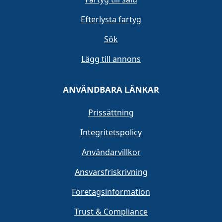
Efterlysta fartyg
Sök
Lägg till annons
ANVÄNDBARA LÄNKAR
Prissättning
Integritetspolicy
Användarvillkor
Ansvarsfriskrivning
Företagsinformation
Trust & Compliance