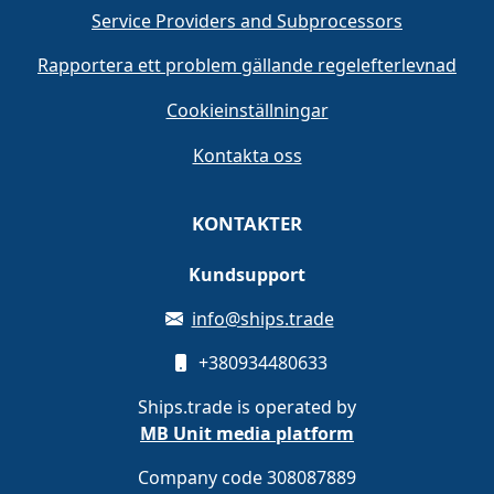
Service Providers and Subprocessors
Rapportera ett problem gällande regelefterlevnad
Cookieinställningar
Kontakta oss
KONTAKTER
Kundsupport
info@ships.trade
+380934480633
Ships.trade is operated by
MB Unit media platform
Company code 308087889