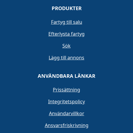
PRODUKTER
Fartyg till salu
Efterlysta fartyg
Sök
Lägg till annons
ANVÄNDBARA LÄNKAR
Prissättning
Integritetspolicy
Användarvillkor
Ansvarsfriskrivning