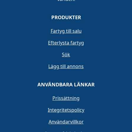
PRODUKTER
Fartyg till salu
Efterlysta fartyg
Sök
Lägg till annons
ANVÄNDBARA LÄNKAR
Prissättning
Integritetspolicy
Användarvillkor