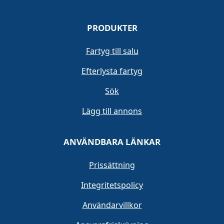
PRODUKTER
Fartyg till salu
Efterlysta fartyg
Sök
Lägg till annons
ANVÄNDBARA LÄNKAR
Prissättning
Integritetspolicy
Användarvillkor