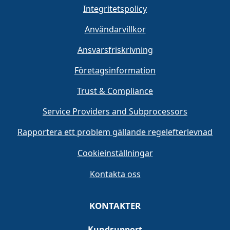
Integritetspolicy
Användarvillkor
Ansvarsfriskrivning
Företagsinformation
Trust & Compliance
Service Providers and Subprocessors
Rapportera ett problem gällande regelefterlevnad
Cookieinställningar
Kontakta oss
KONTAKTER
Kundsupport