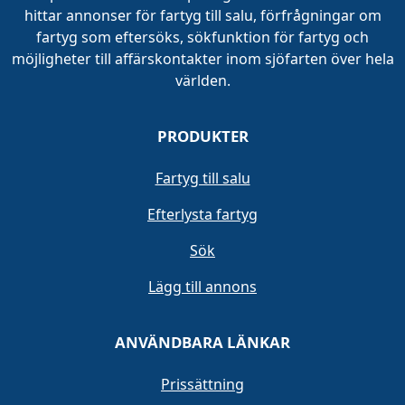
hittar annonser för fartyg till salu, förfrågningar om
fartyg som eftersöks, sökfunktion för fartyg och
möjligheter till affärskontakter inom sjöfarten över hela
världen.
PRODUKTER
Fartyg till salu
Efterlysta fartyg
Sök
Lägg till annons
ANVÄNDBARA LÄNKAR
Prissättning