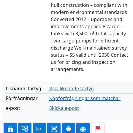
hull construction – compliant with
modern environmental standards
Converted 2012 – upgrades and
improvements applied 8 cargo
tanks with 3,500 m³ total capacity
Two cargo pumps for efficient
discharge Well-maintained survey
status – SS valid until 2030 Contact
us for pricing and inspection
arrangements.
Liknande fartyg
Visa liknande fartyg
Förfrågningar
Köpförfrågningar som matchar
e-post
Skicka e-post