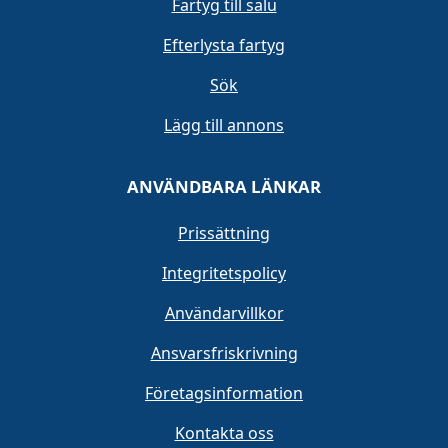
Fartyg till salu
Efterlysta fartyg
Sök
Lägg till annons
ANVÄNDBARA LÄNKAR
Prissättning
Integritetspolicy
Användarvillkor
Ansvarsfriskrivning
Företagsinformation
Kontakta oss