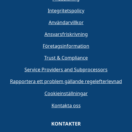
Integritetspolicy
Användarvillkor
Ansvarsfriskrivning
Företagsinformation
Trust & Compliance
Service Providers and Subprocessors
Rapportera ett problem gällande regelefterlevnad
Cookieinställningar
Kontakta oss
KONTAKTER