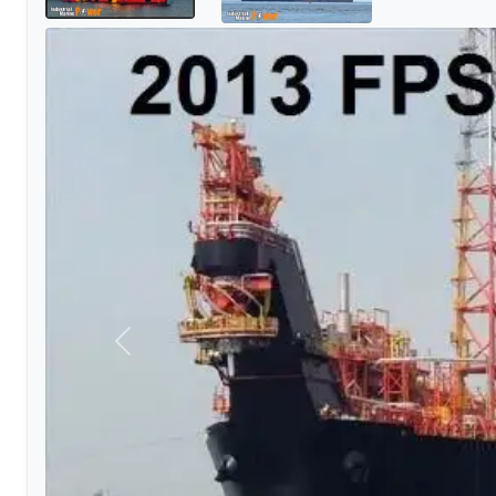
Föregående