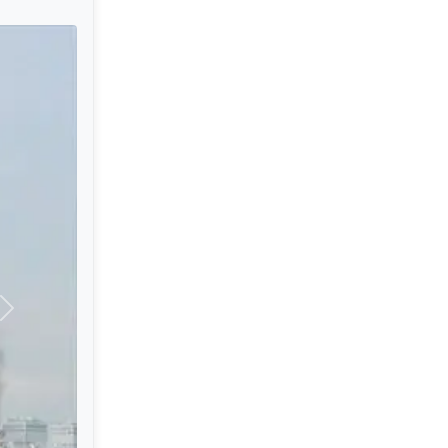
Nästa