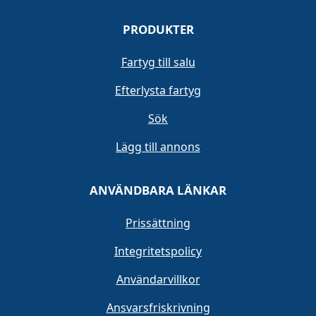
PRODUKTER
Fartyg till salu
Efterlysta fartyg
Sök
Lägg till annons
ANVÄNDBARA LÄNKAR
Prissättning
Integritetspolicy
Användarvillkor
Ansvarsfriskrivning